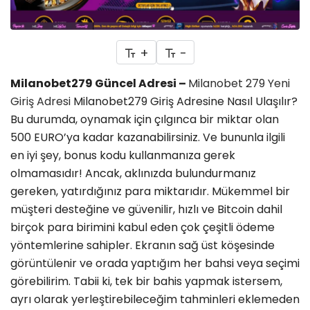
+
-
Milanobet279 Güncel Adresi –
Milanobet 279 Yeni
Giriş Adresi
Milanobet279 Giriş Adresine Nasıl Ulaşılır?
Bu durumda, oynamak için çılgınca bir miktar olan
500 EURO’ya kadar kazanabilirsiniz. Ve bununla ilgili
en iyi şey, bonus kodu kullanmanıza gerek
olmamasıdır! Ancak, aklınızda bulundurmanız
gereken, yatırdığınız para miktarıdır. Mükemmel bir
müşteri desteğine ve güvenilir, hızlı ve Bitcoin dahil
birçok para birimini kabul eden çok çeşitli ödeme
yöntemlerine sahipler. Ekranın sağ üst köşesinde
görüntülenir ve orada yaptığım her bahsi veya seçimi
görebilirim. Tabii ki, tek bir bahis yapmak istersem,
ayrı olarak yerleştirebileceğim tahminleri eklemeden