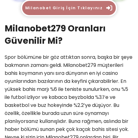
Milanobet Giriş İçin Tıklayınız
Milanobet279 Oranları
Güvenilir Mi?
Spor bölümüne bir göz attıktan sonra, başka bir şeye
bakmanın zamanı geldi. Milanobet279 müşterileri
bahis koymanın yanı sıra dünyanın en iyi casino
oyunlarından bazılarının da keyfini çıkarabilirler. En
yüksek bahis marjı %6 ile teniste sunulurken, onu %5
ile futbol izliyor ve kabaca beyzbolda %3.1’e ve
basketbol ve buz hokeyinde %2.2’ye düşüyor. Bu
özellik, özellikle burada uzun süre oynamayı
planlıyorsanız kullanışlıdır. Buna rağmen, aslında bir
haber bölümü sunan pek çok
kaçak bahis sitesi
yok.
Neyse ki sizin için Milanobet279 onlardan biri. Bir