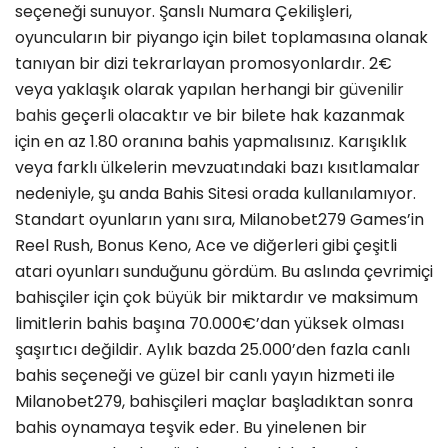
seçeneği sunuyor. Şanslı Numara Çekilişleri,
oyuncuların bir piyango için bilet toplamasına olanak
tanıyan bir dizi tekrarlayan promosyonlardır. 2€
veya yaklaşık olarak yapılan herhangi bir
güvenilir
bahis
geçerli olacaktır ve bir bilete hak kazanmak
için en az 1.80 oranına bahis yapmalısınız. Karışıklık
veya farklı ülkelerin mevzuatındaki bazı kısıtlamalar
nedeniyle, şu anda Bahis Sitesi orada kullanılamıyor.
Standart oyunların yanı sıra, Milanobet279 Games’in
Reel Rush, Bonus Keno, Ace ve diğerleri gibi çeşitli
atari oyunları sunduğunu gördüm. Bu aslında çevrimiçi
bahisçiler için çok büyük bir miktardır ve maksimum
limitlerin bahis başına 70.000€’dan yüksek olması
şaşırtıcı değildir. Aylık bazda 25.000’den fazla canlı
bahis seçeneği ve güzel bir canlı yayın hizmeti ile
Milanobet279, bahisçileri maçlar başladıktan sonra
bahis oynamaya teşvik eder. Bu yinelenen bir