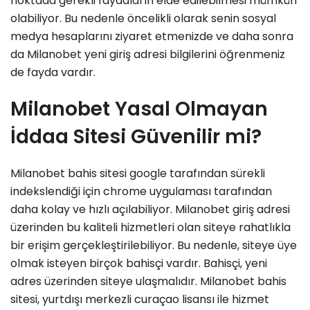
noktada gerekli faydaların elde edilebilmesi mümkün
olabiliyor. Bu nedenle öncelikli olarak senin sosyal
medya hesaplarını ziyaret etmenizde ve daha sonra
da Milanobet yeni giriş adresi bilgilerini öğrenmeniz
de fayda vardır.
Milanobet Yasal Olmayan
İddaa Sitesi Güvenilir mi?
Milanobet bahis sitesi google tarafından sürekli
indekslendiği için chrome uygulaması tarafından
daha kolay ve hızlı açılabiliyor. Milanobet giriş adresi
üzerinden bu kaliteli hizmetleri olan siteye rahatlıkla
bir erişim gerçekleştirilebiliyor. Bu nedenle, siteye üye
olmak isteyen birçok bahisçi vardır. Bahisçi, yeni
adres üzerinden siteye ulaşmalıdır. Milanobet bahis
sitesi, yurtdışı merkezli curaçao lisansı ile hizmet