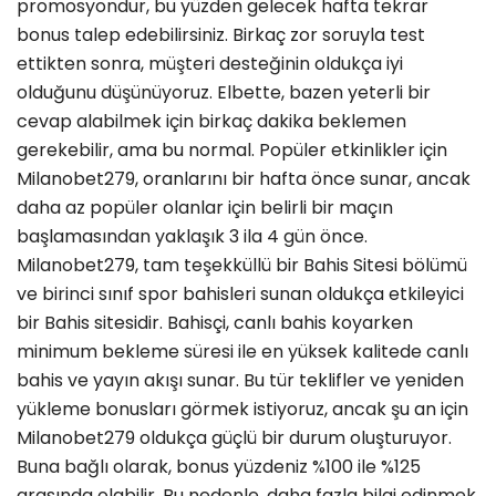
promosyondur, bu yüzden gelecek hafta tekrar
bonus talep edebilirsiniz. Birkaç zor soruyla test
ettikten sonra, müşteri desteğinin oldukça iyi
olduğunu düşünüyoruz. Elbette, bazen yeterli bir
cevap alabilmek için birkaç dakika beklemen
gerekebilir, ama bu normal. Popüler etkinlikler için
Milanobet279, oranlarını bir hafta önce sunar, ancak
daha az popüler olanlar için belirli bir maçın
başlamasından yaklaşık 3 ila 4 gün önce.
Milanobet279, tam teşekküllü bir Bahis Sitesi bölümü
ve birinci sınıf spor bahisleri sunan oldukça etkileyici
bir Bahis sitesidir. Bahisçi, canlı bahis koyarken
minimum bekleme süresi ile en yüksek kalitede canlı
bahis ve yayın akışı sunar. Bu tür teklifler ve yeniden
yükleme bonusları görmek istiyoruz, ancak şu an için
Milanobet279 oldukça güçlü bir durum oluşturuyor.
Buna bağlı olarak, bonus yüzdeniz %100 ile %125
arasında olabilir. Bu nedenle, daha fazla bilgi edinmek