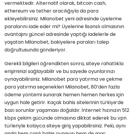
vermektedir. Alternatif olarak, bitcoin cash,
ethereum ve tether aracılığıyla da para
ekleyebilirsiniz. Milanobet yeni adresinde üyelerine
paralarını iade eder mi? Üyelerine lisanslı olmasının
avantajını güncel adresinde yaptığı iadelerle de
yaşatan Milanobet, bakiyelere paraları talep
doğrultusunda gönderiyor.
Gerekli bilgileri öğrendikten sonra, siteye rahatlıkla
erişiminizi sağlayabilir ve bu sayede oyunlarınızı
oynayabilirsiniz. Milanobet para yatırma ve çekme
para yatırma seçenekleri Milanobet, 80’den fazla
ödeme yöntemi sunarak hemen hemen herkes için
uygun hale getirir. Kaçak bahis sitelerinin türkiye’de
bazı sorunlar yaşaması doğaldır. İnternet hızınızın 512
kbps çekim gücünde olmasına dikkat ederek bu vpn
türleriyle kolayca siteye giriş yapabilirsiniz. Peki, aynı
anda hem canlı bahis oynayıp hem de maç