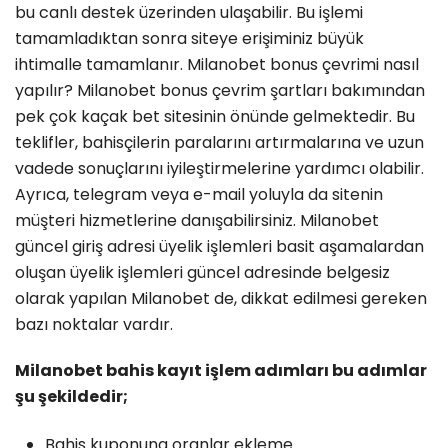
bu canlı destek üzerinden ulaşabilir. Bu işlemi
tamamladıktan sonra siteye erişiminiz büyük
ihtimalle tamamlanır. Milanobet bonus çevrimi nasıl
yapılır? Milanobet bonus çevrim şartları bakımından
pek çok kaçak bet sitesinin önünde gelmektedir. Bu
teklifler, bahisçilerin paralarını artırmalarına ve uzun
vadede sonuçlarını iyileştirmelerine yardımcı olabilir.
Ayrıca, telegram veya e-mail yoluyla da sitenin
müşteri hizmetlerine danışabilirsiniz. Milanobet
güncel giriş adresi üyelik işlemleri basit aşamalardan
oluşan üyelik işlemleri güncel adresinde belgesiz
olarak yapılan Milanobet de, dikkat edilmesi gereken
bazı noktalar vardır.
Milanobet bahis kayıt işlem adımları bu adımlar
şu şekildedir;
Bahis kuponuna oranlar ekleme