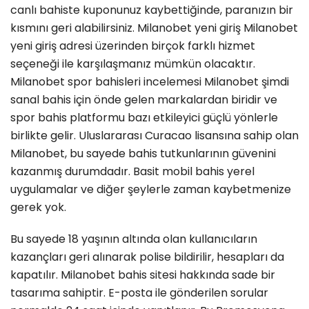
canlı bahiste kuponunuz kaybettiğinde, paranızın bir
kısmını geri alabilirsiniz. Milanobet yeni giriş Milanobet
yeni giriş adresi üzerinden birçok farklı hizmet
seçeneği ile karşılaşmanız mümkün olacaktır.
Milanobet spor bahisleri incelemesi Milanobet şimdi
sanal bahis için önde gelen markalardan biridir ve
spor bahis platformu bazı etkileyici güçlü yönlerle
birlikte gelir. Uluslararası Curacao lisansına sahip olan
Milanobet, bu sayede bahis tutkunlarının güvenini
kazanmış durumdadır. Basit mobil bahis yerel
uygulamalar ve diğer şeylerle zaman kaybetmenize
gerek yok.
Bu sayede 18 yaşının altında olan kullanıcıların
kazançları geri alınarak polise bildirilir, hesapları da
kapatılır. Milanobet bahis sitesi hakkında sade bir
tasarıma sahiptir. E-posta ile gönderilen sorular