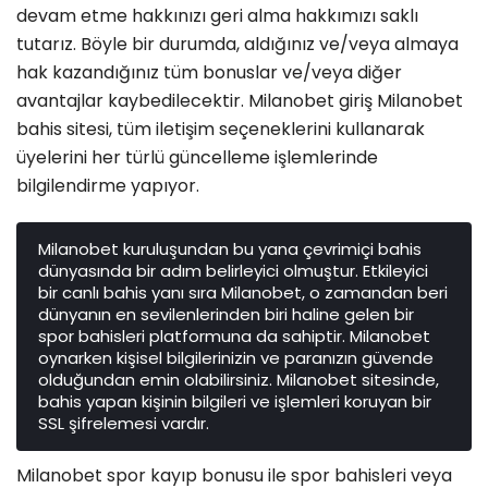
devam etme hakkınızı geri alma hakkımızı saklı
tutarız. Böyle bir durumda, aldığınız ve/veya almaya
hak kazandığınız tüm bonuslar ve/veya diğer
avantajlar kaybedilecektir. Milanobet giriş Milanobet
bahis sitesi, tüm iletişim seçeneklerini kullanarak
üyelerini her türlü güncelleme işlemlerinde
bilgilendirme yapıyor.
Milanobet kuruluşundan bu yana çevrimiçi bahis
dünyasında bir adım belirleyici olmuştur. Etkileyici
bir canlı bahis yanı sıra Milanobet, o zamandan beri
dünyanın en sevilenlerinden biri haline gelen bir
spor bahisleri platformuna da sahiptir. Milanobet
oynarken kişisel bilgilerinizin ve paranızın güvende
olduğundan emin olabilirsiniz. Milanobet sitesinde,
bahis yapan kişinin bilgileri ve işlemleri koruyan bir
SSL şifrelemesi vardır.
Milanobet spor kayıp bonusu ile spor bahisleri veya