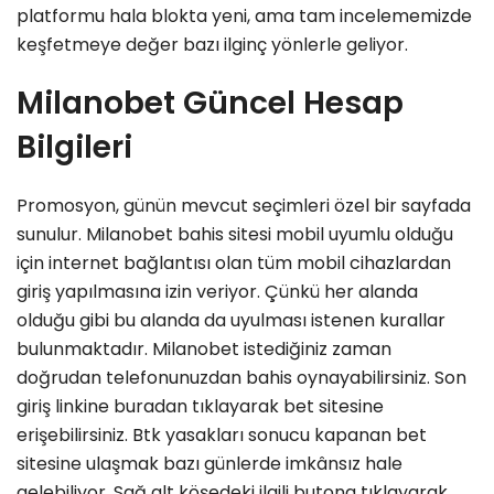
platformu hala blokta yeni, ama tam incelememizde
keşfetmeye değer bazı ilginç yönlerle geliyor.
Milanobet Güncel Hesap
Bilgileri
Promosyon, günün mevcut seçimleri özel bir sayfada
sunulur. Milanobet bahis sitesi mobil uyumlu olduğu
için internet bağlantısı olan tüm mobil cihazlardan
giriş yapılmasına izin veriyor. Çünkü her alanda
olduğu gibi bu alanda da uyulması istenen kurallar
bulunmaktadır. Milanobet istediğiniz zaman
doğrudan telefonunuzdan bahis oynayabilirsiniz. Son
giriş linkine buradan tıklayarak bet sitesine
erişebilirsiniz. Btk yasakları sonucu kapanan bet
sitesine ulaşmak bazı günlerde imkânsız hale
gelebiliyor. Sağ alt köşedeki ilgili butona tıklayarak