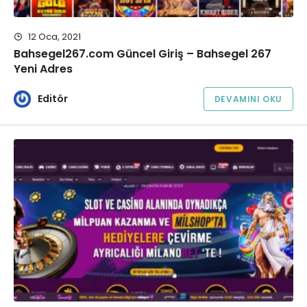
12 Oca, 2021
Bahsegel267.com Güncel Giriş – Bahsegel 267
Yeni Adres
Editör
DEVAMINI OKU