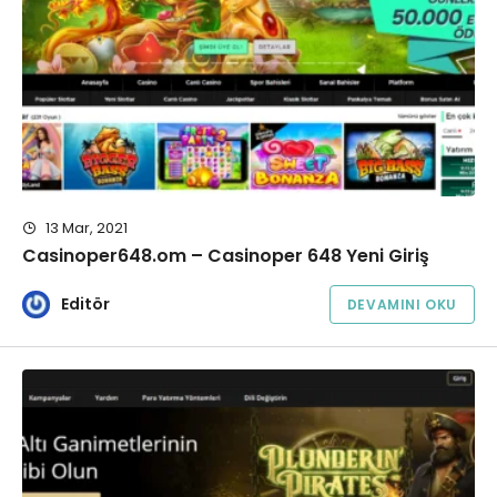
13 Mar, 2021
Casinoper648.om – Casinoper 648 Yeni Giriş
Editör
DEVAMINI OKU