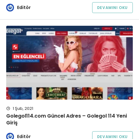
Editör
DEVAMINI OKU
1 Şub, 2021
Golegol114.com Güncel Adres – Golegol 114 Yeni
Giriş
Editör
DEVAMINI OKU