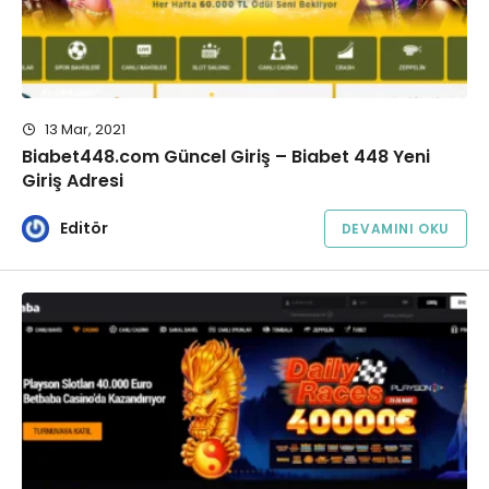
13 Mar, 2021
Biabet448.com Güncel Giriş – Biabet 448 Yeni
Giriş Adresi
Editör
DEVAMINI OKU