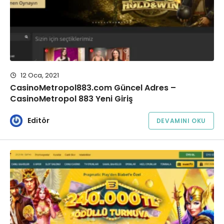
12 Oca, 2021
CasinoMetropol883.com Güncel Adres –
CasinoMetropol 883 Yeni Giriş
Editör
DEVAMINI OKU