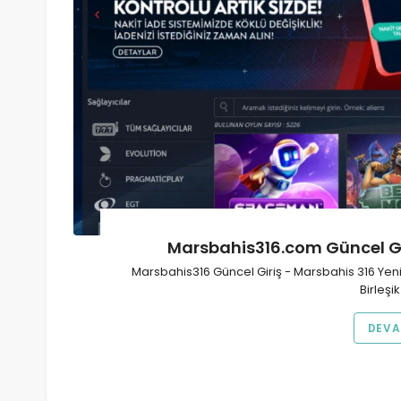
Marsbahis316.com Güncel Gir
Marsbahis316 Güncel Giriş - Marsbahis 316 Yeni 
Birleşi
DEVA