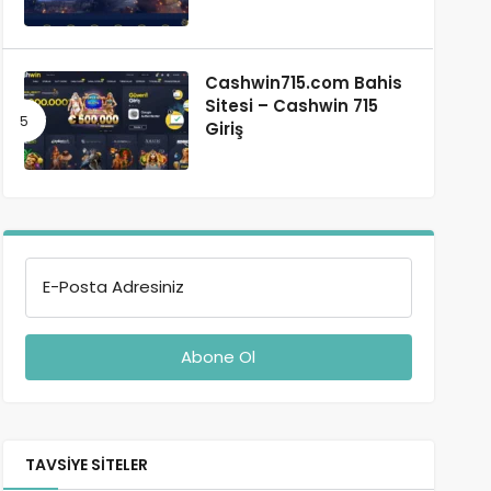
Cashwin715.com Bahis
Sitesi – Cashwin 715
Giriş
E-Posta Adresiniz
TAVSIYE SITELER