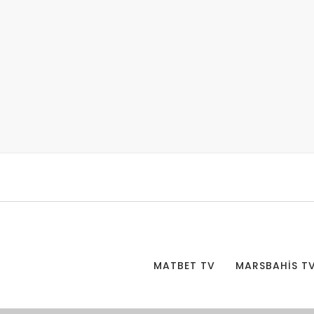
MATBET TV
MARSBAHIS T