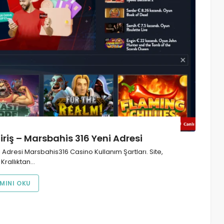
iş – Marsbahis 316 Yeni Adresi
Adresi Marsbahis316 Casino Kullanım Şartları. Site,
k Krallıktan…
MINI OKU