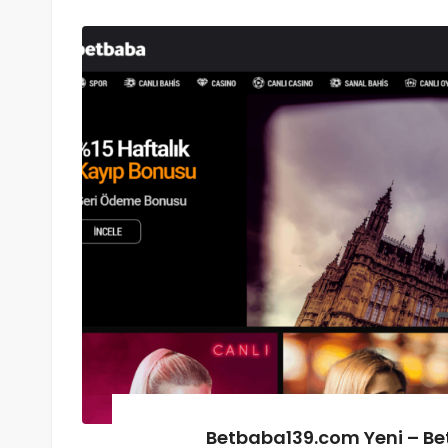
Betbaba139.com Yeni – Bet