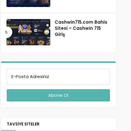
Cashwin715.com Bahis
Sitesi – Cashwin 715
Giriş
E-Posta Adresiniz
TAVSIYE SITELER