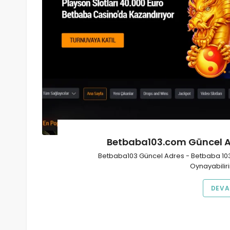
Betbaba103.com Güncel Ad
Betbaba103 Güncel Adres - Betbaba 103 
Oynayabilir
DEVA