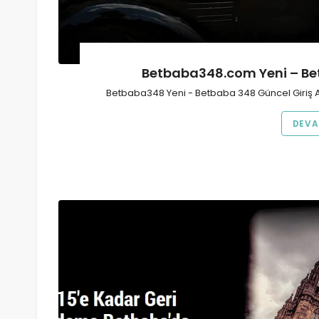
Betbaba348.com Yeni – Bet
Betbaba348 Yeni - Betbaba 348 Güncel Giriş A
DEVA