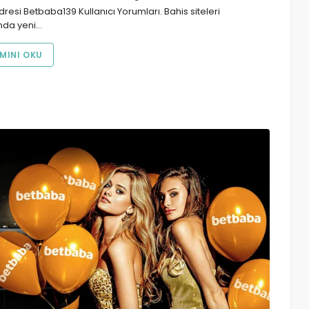
esi Betbaba139 Kullanıcı Yorumları. Bahis siteleri
nda yeni…
MINI OKU