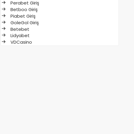
Perabet Giriş
Betboo Giriş
Piabet Giriş
GoleGol Giriş
Betebet
Lidyabet
VDCasino