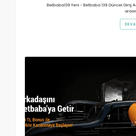
Betbaba139 Yeni - Betbaba 139 Güncel Giriş Adr
arası
DEVA