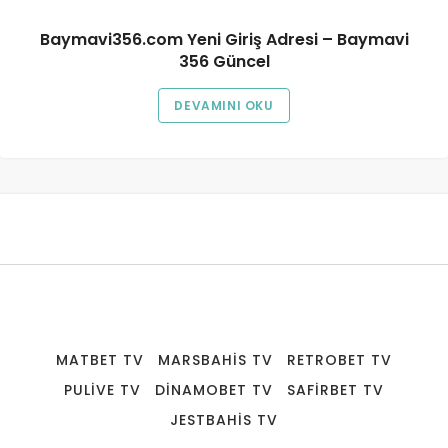
Baymavi356.com Yeni Giriş Adresi – Baymavi
356 Güncel
DEVAMINI OKU
MATBET TV
MARSBAHIS TV
RETROBET TV
PULIVE TV
DINAMOBET TV
SAFIRBET TV
JESTBAHIS TV