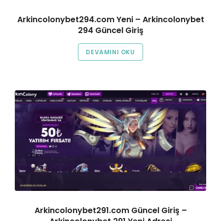
Arkincolonybet294.com Yeni – Arkincolonybet
294 Güncel Giriş
DEVAMINI OKU
Arkincolonybet291.com Güncel Giriş –