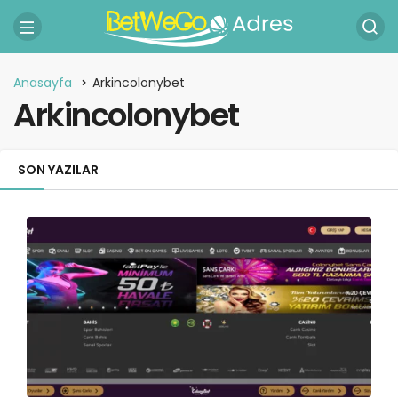
Anasayfa
Arkincolonybet
Arkincolonybet
SON YAZILAR