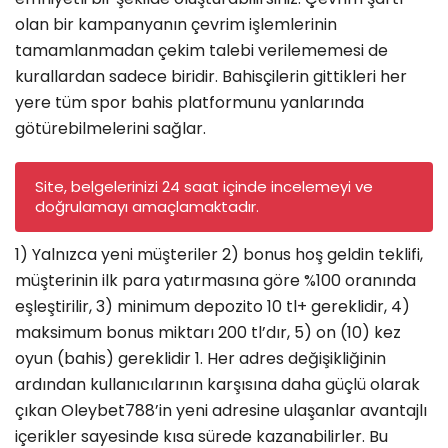
olan bir kampanyanın çevrim işlemlerinin
tamamlanmadan çekim talebi verilememesi de
kurallardan sadece biridir. Bahisçilerin gittikleri her
yere tüm spor bahis platformunu yanlarında
götürebilmelerini sağlar.
Site, belgelerinizi 24 saat içinde incelemeyi ve
doğrulamayı amaçlamaktadır.
1) Yalnızca yeni müşteriler 2) bonus hoş geldin teklifi,
müşterinin ilk para yatırmasına göre %100 oranında
eşleştirilir, 3) minimum depozito 10 tl+ gereklidir, 4)
maksimum bonus miktarı 200 tl’dır, 5) on (10) kez
oyun (bahis) gereklidir 1. Her adres değişikliğinin
ardından kullanıcılarının karşısına daha güçlü olarak
çıkan Oleybet788’in yeni adresine ulaşanlar avantajlı
içerikler sayesinde kısa sürede kazanabilirler. Bu