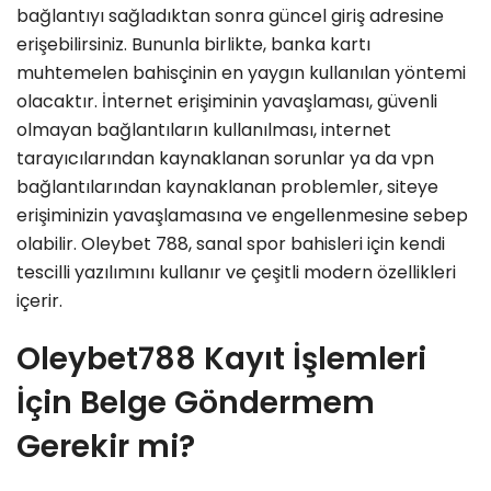
bağlantıyı sağladıktan sonra güncel giriş adresine
erişebilirsiniz. Bununla birlikte, banka kartı
muhtemelen bahisçinin en yaygın kullanılan yöntemi
olacaktır. İnternet erişiminin yavaşlaması, güvenli
olmayan bağlantıların kullanılması, internet
tarayıcılarından kaynaklanan sorunlar ya da vpn
bağlantılarından kaynaklanan problemler, siteye
erişiminizin yavaşlamasına ve engellenmesine sebep
olabilir. Oleybet 788, sanal spor bahisleri için kendi
tescilli yazılımını kullanır ve çeşitli modern özellikleri
içerir.
Oleybet788 Kayıt İşlemleri
İçin Belge Göndermem
Gerekir mi?