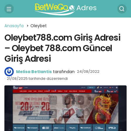
Anasayfa
Oleybet
Oleybet788.com Giriş Adresi
– Oleybet 788.com Güncel
Giriş Adresi
Melisa Betlantis
tarafından
24/08/2022
21/08/2025 tarihinde düzenlendi