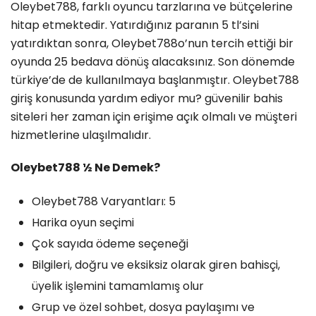
Oleybet788, farklı oyuncu tarzlarına ve bütçelerine
hitap etmektedir. Yatırdığınız paranın 5 tl’sini
yatırdıktan sonra, Oleybet788o’nun tercih ettiği bir
oyunda 25 bedava dönüş alacaksınız. Son dönemde
türkiye’de de kullanılmaya başlanmıştır. Oleybet788
giriş konusunda yardım ediyor mu? güvenilir bahis
siteleri her zaman için erişime açık olmalı ve müşteri
hizmetlerine ulaşılmalıdır.
Oleybet788 ½ Ne Demek?
Oleybet788 Varyantları: 5
Harika oyun seçimi
Çok sayıda ödeme seçeneği
Bilgileri, doğru ve eksiksiz olarak giren bahisçi,
üyelik işlemini tamamlamış olur
Grup ve özel sohbet, dosya paylaşımı ve