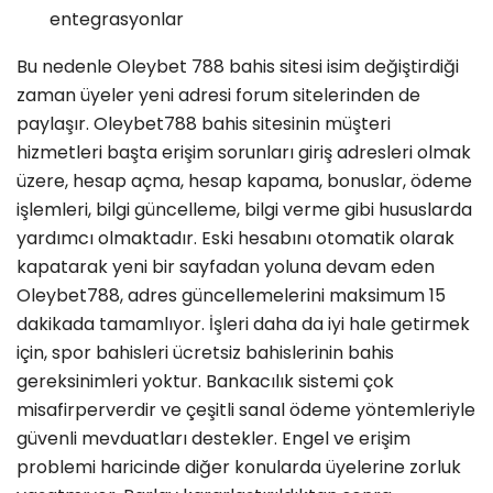
entegrasyonlar
Bu nedenle Oleybet 788 bahis sitesi isim değiştirdiği
zaman üyeler yeni adresi forum sitelerinden de
paylaşır. Oleybet788 bahis sitesinin müşteri
hizmetleri başta erişim sorunları giriş adresleri olmak
üzere, hesap açma, hesap kapama, bonuslar, ödeme
işlemleri, bilgi güncelleme, bilgi verme gibi hususlarda
yardımcı olmaktadır. Eski hesabını otomatik olarak
kapatarak yeni bir sayfadan yoluna devam eden
Oleybet788, adres güncellemelerini maksimum 15
dakikada tamamlıyor. İşleri daha da iyi hale getirmek
için, spor bahisleri ücretsiz bahislerinin bahis
gereksinimleri yoktur. Bankacılık sistemi çok
misafirperverdir ve çeşitli sanal ödeme yöntemleriyle
güvenli mevduatları destekler. Engel ve erişim
problemi haricinde diğer konularda üyelerine zorluk