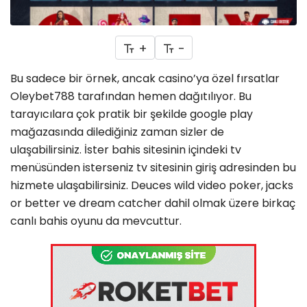
+
-
Bu sadece bir örnek, ancak casino’ya özel fırsatlar
Oleybet788 tarafından hemen dağıtılıyor. Bu
tarayıcılara çok pratik bir şekilde google play
mağazasında dilediğiniz zaman sizler de
ulaşabilirsiniz. İster bahis sitesinin içindeki tv
menüsünden isterseniz tv sitesinin giriş adresinden bu
hizmete ulaşabilirsiniz. Deuces wild video poker, jacks
or better ve dream catcher dahil olmak üzere birkaç
canlı bahis oyunu da mevcuttur.