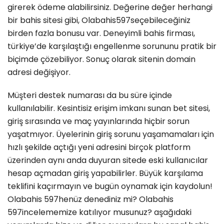
girerek ödeme alabilirsiniz. Değerine değer herhangi
bir bahis sitesi gibi, Olabahis597seçebileceğiniz
birden fazla bonusu var. Deneyimli bahis firması,
türkiye’de karşılaştığı engellenme sorununu pratik bir
biçimde çözebiliyor. Sonuç olarak sitenin domain
adresi değişiyor.
Müşteri destek numarası da bu süre içinde
kullanılabilir. Kesintisiz erişim imkanı sunan bet sitesi,
giriş sırasında ve maç yayınlarında hiçbir sorun
yaşatmıyor. Üyelerinin giriş sorunu yaşamamaları için
hızlı şekilde açtığı yeni adresini birçok platform
üzerinden aynı anda duyuran sitede eski kullanıcılar
hesap açmadan giriş yapabilirler. Büyük karşılama
teklifini kaçırmayın ve bugün oynamak için kaydolun!
Olabahis 597henüz denediniz mi? Olabahis
597incelememize katılıyor musunuz? aşağıdaki