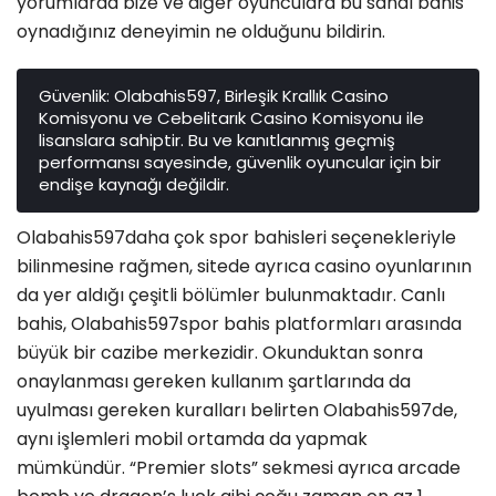
yorumlarda bize ve diğer oyunculara bu sanal bahis
oynadığınız deneyimin ne olduğunu bildirin.
Güvenlik: Olabahis597, Birleşik Krallık Casino
Komisyonu ve Cebelitarık Casino Komisyonu ile
lisanslara sahiptir. Bu ve kanıtlanmış geçmiş
performansı sayesinde, güvenlik oyuncular için bir
endişe kaynağı değildir.
Olabahis597daha çok spor bahisleri seçenekleriyle
bilinmesine rağmen, sitede ayrıca casino oyunlarının
da yer aldığı çeşitli bölümler bulunmaktadır. Canlı
bahis, Olabahis597spor bahis platformları arasında
büyük bir cazibe merkezidir. Okunduktan sonra
onaylanması gereken kullanım şartlarında da
uyulması gereken kuralları belirten Olabahis597de,
aynı işlemleri mobil ortamda da yapmak
mümkündür. “Premier slots” sekmesi ayrıca arcade