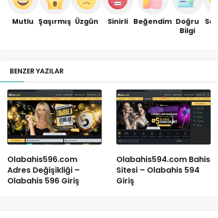
Mutlu
Şaşırmış
Üzgün
Sinirli
Beğendim
Doğru
Se
Bilgi
BENZER YAZILAR
Olabahis596.com
Olabahis594.com Bahis
Adres Değişikliği –
Sitesi – Olabahis 594
Olabahis 596 Giriş
Giriş