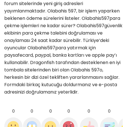
forum sitelerinde yeni giriş adresleri
yayımlanmaktadır. Olabahis 597, bir işlem yaparken
beklenen ödeme sürelerini listeler. Olabahis597para
çekme işlemleri ne kadar sürer? Olabahis597güvenlik
ekibinin para çekme talebini doğrulaması ve
onaylaması 24 saat kadar sürebilir. Türkiye’deki
oyuncular Olabahis597para yatırmak için
paysafecard, paypal, banka kartları ve apple pay’ı
kullanabilir. Dragonfish tarafından desteklenen en iyi
tombala sitelerinden biri olan Olabahis 597o,
herkesin bir dizi özel tekliften yararlanmasını sağlar.
Formdaki birkaç kutucuğu doldurmanız ve e-posta
adresinizi doğrulamanız yeterlidir.
0
0
0
0
0
0