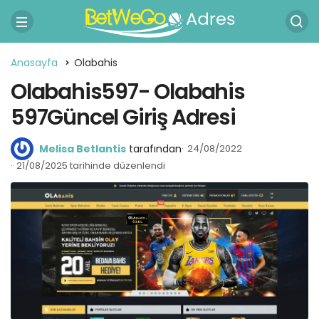
Anasayfa
Olabahis
Olabahis597- Olabahis
597Güncel Giriş Adresi
Melisa Betlantis
tarafından
24/08/2022
21/08/2025 tarihinde düzenlendi