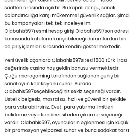
saatleri arasında açıktır. Bu kapalı döngü, sanalı
dolandırıcılığa karşı mükemmel güvenlik sağlar. Şimdi
bu kampanyaları tek tek inceleyelim.
Olabahis597resmi hesap girişi Olabahis597son adresi
konusunda kafaların karışabileceği durumlardan biri
de giriş işlemleri sırasında kendini göstermektedir.
Yeni üyelik açanlara Olabahis597sitesi 1500 türk lirası
değerinde casino hoş geldin bonusu vermektedir.
Çoğu microgaming tarafından sağlanan geniş bir
sanal oyun koleksiyonu sunar. Burada
Olabahis597seçebileceğiniz sekiz seçeneği vardır.
Üstelik belgesiz, masrafsız, hızlı ve güvenli bir şekilde
para yatırabilirsiniz. Evet, para yatırma limitleri
belirleme veya kendinizi siteden çıkarma seçeneği
vardır. Olabahis597, oyuncuların eğlenmesi için küçük
bir promosyon yelpazesi sunar ve buna sadakat tarzı