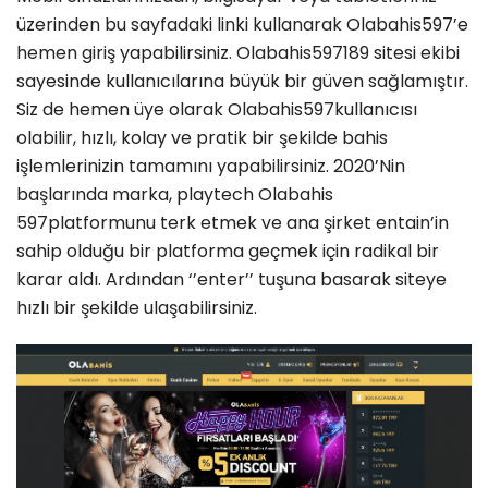
üzerinden bu sayfadaki linki kullanarak Olabahis597’e
hemen giriş yapabilirsiniz. Olabahis597189 sitesi ekibi
sayesinde kullanıcılarına büyük bir güven sağlamıştır.
Siz de hemen üye olarak Olabahis597kullanıcısı
olabilir, hızlı, kolay ve pratik bir şekilde bahis
işlemlerinizin tamamını yapabilirsiniz. 2020’Nin
başlarında marka, playtech Olabahis
597platformunu terk etmek ve ana şirket entain’in
sahip olduğu bir platforma geçmek için radikal bir
karar aldı. Ardından ‘’enter’’ tuşuna basarak siteye
hızlı bir şekilde ulaşabilirsiniz.