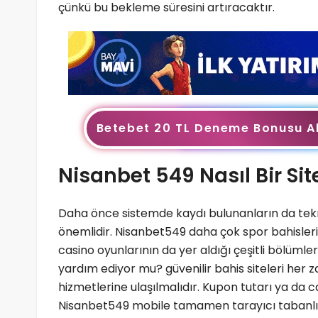
çünkü bu bekleme süresini artıracaktır.
Betebet 20 TL Deneme Bonusu A
Nisanbet 549 Nasıl Bir Sit
Daha önce sistemde kaydı bulunanların da tekra
önemlidir. Nisanbet549 daha çok spor bahisleri
casino oyunlarının da yer aldığı çeşitli bölüm
yardım ediyor mu? güvenilir bahis siteleri her 
hizmetlerine ulaşılmalıdır. Kupon tutarı ya da c
Nisanbet549 mobile tamamen tarayıcı tabanlı