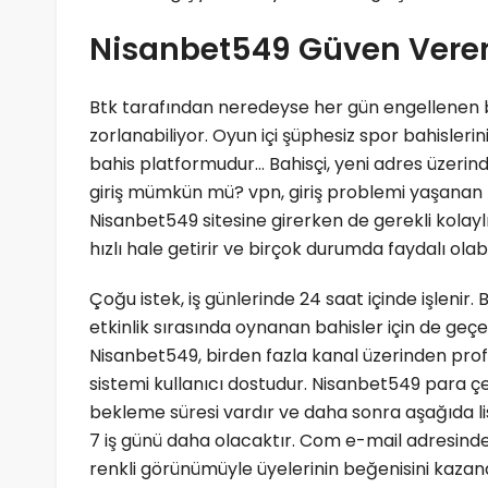
Nisanbet549 Güven Veren
Btk tarafından neredeyse her gün engellenen bi
zorlanabiliyor. Oyun içi şüphesiz spor bahisleri
bahis platformudur… Bahisçi, yeni adres üzerind
giriş mümkün mü? vpn, giriş problemi yaşanan bir
Nisanbet549 sitesine girerken de gerekli kolayl
hızlı hale getirir ve birçok durumda faydalı olabil
Çoğu istek, iş günlerinde 24 saat içinde işlenir.
etkinlik sırasında oynanan bahisler için de geçe
Nisanbet549, birden fazla kanal üzerinden prof
sistemi kullanıcı dostudur. Nisanbet549 para ç
bekleme süresi vardır ve daha sonra aşağıda li
7 iş günü daha olacaktır. Com e-mail adresinden
renkli görünümüyle üyelerinin beğenisini kazan