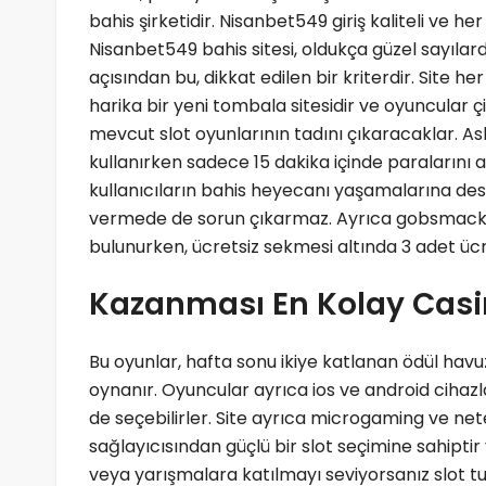
bahis şirketidir. Nisanbet549 giriş kaliteli ve he
Nisanbet549 bahis sitesi, oldukça güzel sayılar
açısından bu, dikkat edilen bir kriterdir. Site h
harika bir yeni tombala sitesidir ve oyuncular 
mevcut slot oyunlarının tadını çıkaracaklar. A
kullanırken sadece 15 dakika içinde paralarını a
kullanıcıların bahis heyecanı yaşamalarına de
vermede de sorun çıkarmaz. Ayrıca gobsmacke
bulunurken, ücretsiz sekmesi altında 3 adet üc
Kazanması En Kolay Casi
Bu oyunlar, hafta sonu ikiye katlanan ödül hav
oynanır. Oyuncular ayrıca ios ve android ciha
de seçebilirler. Site ayrıca microgaming ve net
sağlayıcısından güçlü bir slot seçimine sahiptir
veya yarışmalara katılmayı seviyorsanız slot t