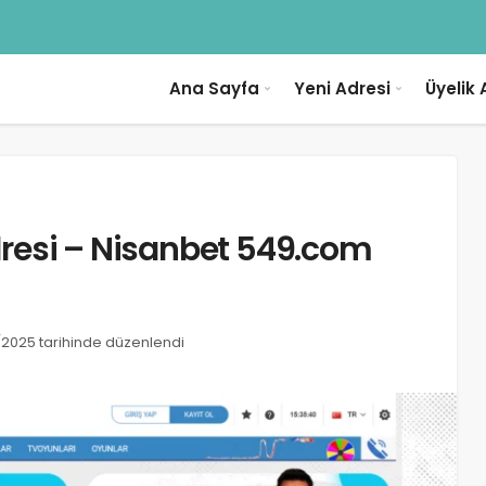
Ana Sayfa
Yeni Adresi
Üyelik 
resi – Nisanbet 549.com
/2025 tarihinde düzenlendi