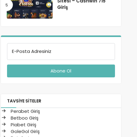
Sitesi – Cashwin 715
Giriş
E-Posta Adresiniz
TAVSIYE SITELER
Perabet Giriş
Betboo Giriş
Piabet Giriş
GoleGol Giriş