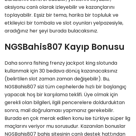
aksiyonu canlı olarak izleyebilir ve kazançlarını
toplayabilir. Eşsiz bir tema, harika bir topluluk ve
etkileyici bir tombala ve slot oyunları yelpazesiyle,
aradığınız her şeyi burada bulacaksınız.
NGSBahis807 Kayıp Bonusu
Daha sonra fishing frenzy jackpot king slotunda
kullanmak için 30 bedava dönüş kazanacaksınız
(belirtilen slot zaman zaman değişebilir). Bu,
NGSBahis807 sizi tüm cephelerde hızlı bir başlangıç
yapacak hoş bir karşılama teklifi. Üye olmak için
gerekli olan bilgileri, ilgili pencerelere doldurduktan
sonra, mail doğrulaması yapmanız gerekebilir.
Burada en çok merak edilen konu ise türkiye süper lig
maçlarını veriyor mu sorusudur. Kazanılan bonuslar
NGSBahis807 bahis sitesinin canlı destek hattından