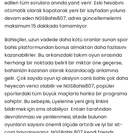
edilen tüm sorulara anında yanıt verir. Eski hesabını
otomatik olarak kapatarak yeni bir sayfadan yoluna
devam eden NGSBahis807, adres güncellemelerini
maksimum 15 dakikada tamamlıyor.
Bahisçiler, uzun vadede daha kötü oranlar sunan spor
bahis platformundan bonus almaktan daha fazlasını
kazanabilirler. Bu, arkanızdaki takım oyun sırasında
herhangi bir noktada belirli bir miktar öne geçerse,
bahsinizin kazanan olarak kazanılacağı anlamına
gelir. Çok sayıda oyun içi aksiyon canlı bahis çok daha
heyecan verici olabilir ve NGSBahis807, popüler
sporlardaki tüm büyük maçlarla harika bir programa
sahiptir. Bu sebeple, üyelerine yeni giriş linkini
bildirmek için sms atabiliyor. Entain tarafından
devralınması ve yenilenmesi, sitede bulunan
oyunların sayısını önemli ölçüde artırdı ve iyi bir sit-
com hayranıysanız, NGSBahis 807 kendi friends