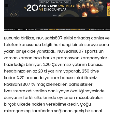
Bununla birlikte, NGSBahis807 ekibi arkadaş canlısı ve
telefon konusunda bilgili; herhangi bir ek soruyu cana
yakın bir şekilde yanıtladı… NGSBahis807 sports’un
zaman zaman bazı harika promosyon kampanyaları
hazırladığı biliniyor. %20 Çevrimsiz yatırım bonusu:
hesabınıza en az 20 tl yatırım yaparak, 250 tl’ye
kadar %20 oranında yatırım bonusu alabilirsiniz.
NGSBahis807 tv maç izlenebilen bahis siteleri
livestream adı verilen canlı yayın özelliği sayesinde
dünyanın farklı ülkelerinde oynanan müsabakaları
birçok ülkede naklen verebilmektedir. Çoğu
microgaming tarafından sağlanan geniş bir sanal