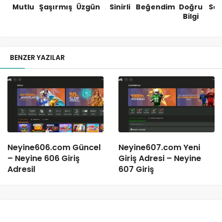
Mutlu
Şaşırmış
Üzgün
Sinirli
Beğendim
Doğru
Se
Bilgi
BENZER YAZILAR
Neyine606.com Güncel
Neyine607.com Yeni
– Neyine 606 Giriş
Giriş Adresi – Neyine
Adresil
607 Giriş