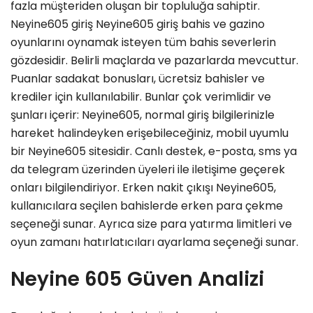
fazla müşteriden oluşan bir topluluğa sahiptir.
Neyine605 giriş Neyine605 giriş bahis ve gazino
oyunlarını oynamak isteyen tüm bahis severlerin
gözdesidir. Belirli maçlarda ve pazarlarda mevcuttur.
Puanlar sadakat bonusları, ücretsiz bahisler ve
krediler için kullanılabilir. Bunlar çok verimlidir ve
şunları içerir: Neyine605, normal giriş bilgilerinizle
hareket halindeyken erişebileceğiniz, mobil uyumlu
bir Neyine605 sitesidir. Canlı destek, e-posta, sms ya
da telegram üzerinden üyeleri ile iletişime geçerek
onları bilgilendiriyor. Erken nakit çıkışı Neyine605,
kullanıcılara seçilen bahislerde erken para çekme
seçeneği sunar. Ayrıca size para yatırma limitleri ve
oyun zamanı hatırlatıcıları ayarlama seçeneği sunar.
Neyine 605 Güven Analizi