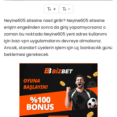
+
-
Neyine605 sitesine nasıl girilir? Neyine605 sitesine
erişim engelinden sonra da giriş yapamıyorsanız o
zaman bu noktada Neyine605 yeni adres kullanımı
için bazı vpn uygulamalarını devreye almalısınız.
Ancak, standart üyelerin işlem için üç bankacılık günü
beklemesi gerekecek.