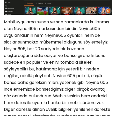
Mobil uygulama sunan ve son zamanlarda kullanmış
olan Neyine 605 markasından biridir, Neyine605
uygulamasının hem Neyine605 oyunları hem de
slotlar sunmakta mükemmel olduğunu söylemeliyiz.
Neyine605, her 20 saniyede bir kazanan
oluşturduğunu iddia ediyor ve bahse gireriz ki bunu
sadece en popüler ve en iyi tombala siteleri
söyleyebilir! bu, katılmanız için yeterli bir neden
değilse, ödüllü playtech Neyine 605 paketi, düşük
bonus bahis gereksinimleri, yetenek gibi Neyine 605
incelememizde bahsettiğimiz diğer birçok avantajı
göz önünde bulundurun. Web sitesinin hem android
hem de ios ile uyumlu harika bir mobil sürümü var.
Diğer adresle alınan üyelik bilgileri yenilenen adreste