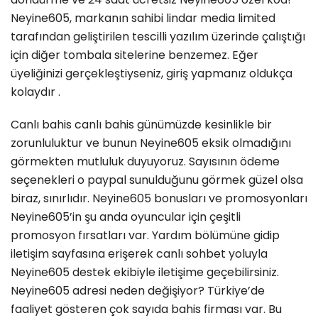
Neyine605, markanın sahibi lindar media limited
tarafından geliştirilen tescilli yazılım üzerinde çalıştığı
için diğer tombala sitelerine benzemez. Eğer
üyeliğinizi gerçekleştiyseniz, giriş yapmanız oldukça
kolaydır .
Canlı bahis canlı bahis günümüzde kesinlikle bir
zorunluluktur ve bunun Neyine605 eksik olmadığını
görmekten mutluluk duyuyoruz. Sayısının ödeme
seçenekleri o paypal sunulduğunu görmek güzel olsa
biraz, sınırlıdır. Neyine605 bonusları ve promosyonları
Neyine605’in şu anda oyuncular için çeşitli
promosyon fırsatları var. Yardım bölümüne gidip
iletişim sayfasına erişerek canlı sohbet yoluyla
Neyine605 destek ekibiyle iletişime geçebilirsiniz.
Neyine605 adresi neden değişiyor? Türkiye’de
faaliyet gösteren çok sayıda bahis firması var. Bu