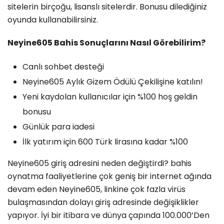
sitelerin birçoğu, lisanslı sitelerdir. Bonusu dilediğiniz
oyunda kullanabilirsiniz.
Neyine605 Bahis Sonuçlarını Nasıl Görebilirim?
Canlı sohbet desteği
Neyine605 Aylık Gizem Ödülü Çekilişine katılın!
Yeni kaydolan kullanıcılar için %100 hoş geldin
bonusu
Günlük para iadesi
İlk yatırım için 600 Türk lirasına kadar %100
Neyine605 giriş adresini neden değiştirdi? bahis
oynatma faaliyetlerine çok geniş bir internet ağında
devam eden Neyine605, linkine çok fazla virüs
bulaşmasından dolayı giriş adresinde değişiklikler
yapıyor. İyi bir itibara ve dünya çapında 100.000’Den