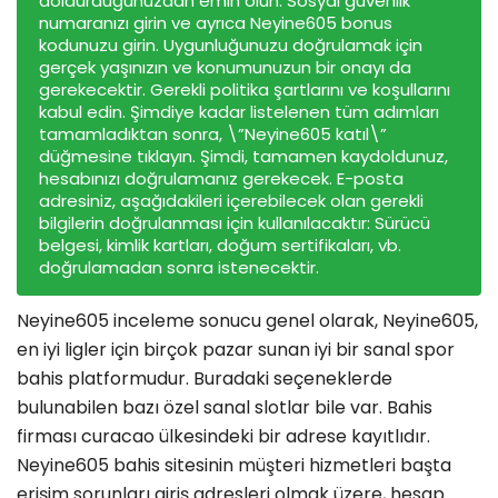
doldurduğunuzdan emin olun. Sosyal güvenlik
numaranızı girin ve ayrıca Neyine605 bonus
kodunuzu girin. Uygunluğunuzu doğrulamak için
gerçek yaşınızın ve konumunuzun bir onayı da
gerekecektir. Gerekli politika şartlarını ve koşullarını
kabul edin. Şimdiye kadar listelenen tüm adımları
tamamladıktan sonra, \”Neyine605 katıl\”
düğmesine tıklayın. Şimdi, tamamen kaydoldunuz,
hesabınızı doğrulamanız gerekecek. E-posta
adresiniz, aşağıdakileri içerebilecek olan gerekli
bilgilerin doğrulanması için kullanılacaktır: Sürücü
belgesi, kimlik kartları, doğum sertifikaları, vb.
doğrulamadan sonra istenecektir.
Neyine605 inceleme sonucu genel olarak, Neyine605,
en iyi ligler için birçok pazar sunan iyi bir sanal spor
bahis platformudur. Buradaki seçeneklerde
bulunabilen bazı özel sanal slotlar bile var. Bahis
firması curacao ülkesindeki bir adrese kayıtlıdır.
Neyine605 bahis sitesinin müşteri hizmetleri başta
erişim sorunları giriş adresleri olmak üzere, hesap