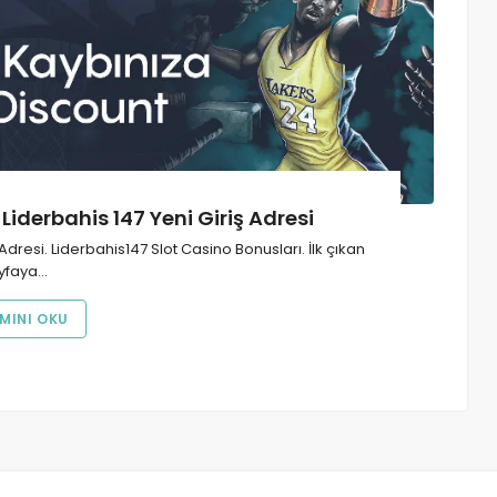
iderbahis 147 Yeni Giriş Adresi
Adresi. Liderbahis147 Slot Casino Bonusları. İlk çıkan
yfaya…
MINI OKU