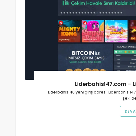
Liderbahis147.com – Li
Liderbahis146 yeni giriş adresi. Liderbahis 147
şekild
DEVA