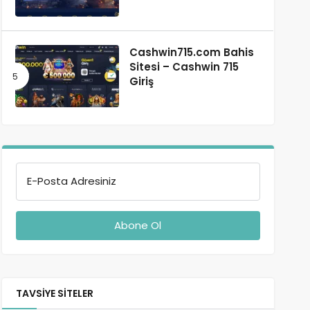
Cashwin715.com Bahis
Sitesi – Cashwin 715
Giriş
E-Posta Adresiniz
TAVSIYE SITELER