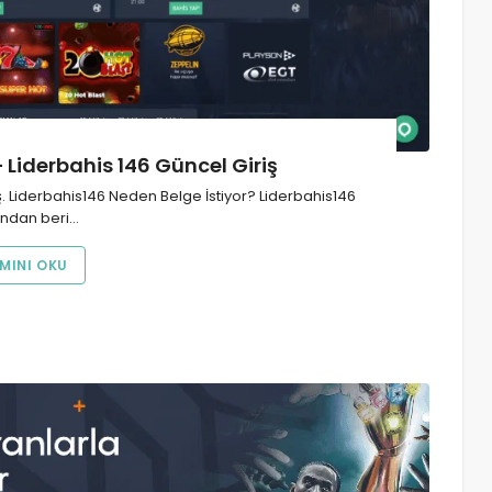
 Liderbahis 146 Güncel Giriş
ş. Liderbahis146 Neden Belge İstiyor? Liderbahis146
lından beri…
MINI OKU