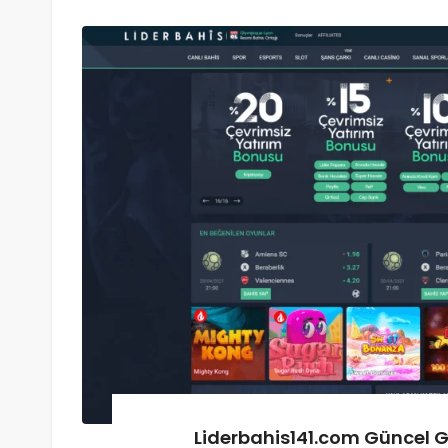
Liderbahis141.com Güncel Gir