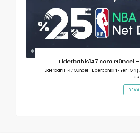
Liderbahis147.com Güncel – L
Liderbahis 147 Güncel - Liderbahis147 Yeni Giriş 
sa
DEVA