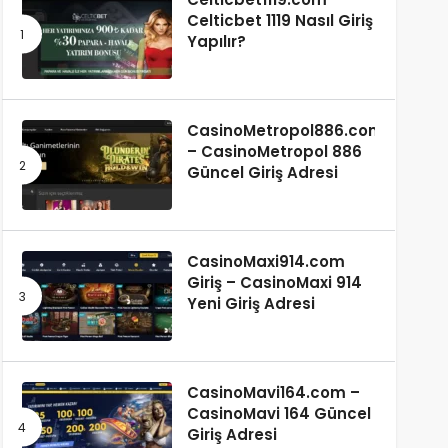
Celticbet 1119 Nasıl Giriş
Yapılır?
CasinoMetropol886.com
– CasinoMetropol 886
Güncel Giriş Adresi
CasinoMaxi914.com
Giriş – CasinoMaxi 914
Yeni Giriş Adresi
CasinoMavi164.com –
CasinoMavi 164 Güncel
Giriş Adresi