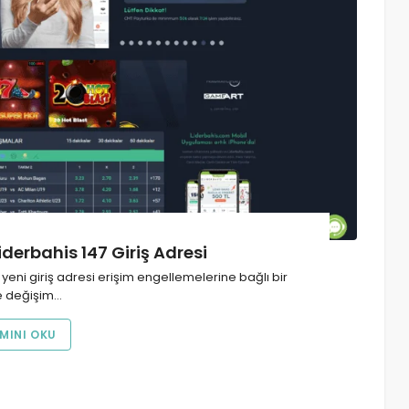
derbahis 147 Giriş Adresi
 yeni giriş adresi erişim engellemelerine bağlı bir
e değişim…
MINI OKU