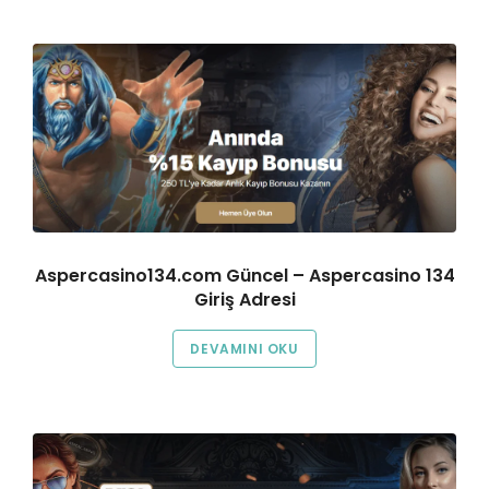
Aspercasino134.com Güncel – Aspercasino 134
Giriş Adresi
DEVAMINI OKU