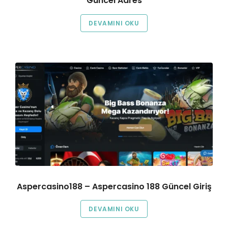
Güncel Adres
DEVAMINI OKU
Aspercasino188 – Aspercasino 188 Güncel Giriş
DEVAMINI OKU