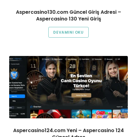
Aspercasino130.com Güncel Giriş Adresi –
Aspercasino 130 Yeni Giriş
DEVAMINI OKU
Aspercasino124.com Yeni – Aspercasino 124