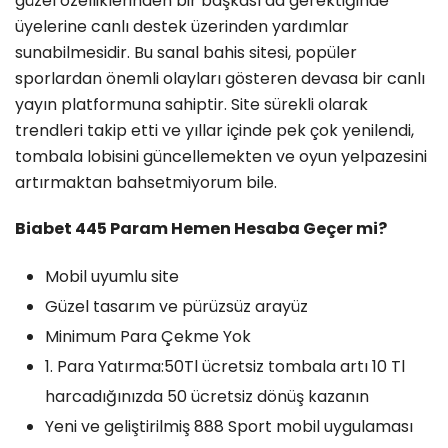
güzel özelliklerinden bir başkası da gerektiğinde
üyelerine canlı destek üzerinden yardımlar
sunabilmesidir. Bu sanal bahis sitesi, popüler
sporlardan önemli olayları gösteren devasa bir canlı
yayın platformuna sahiptir. Site sürekli olarak
trendleri takip etti ve yıllar içinde pek çok yenilendi,
tombala lobisini güncellemekten ve oyun yelpazesini
artırmaktan bahsetmiyorum bile.
Biabet 445 Param Hemen Hesaba Geçer mi?
Mobil uyumlu site
Güzel tasarım ve pürüzsüz arayüz
Minimum Para Çekme Yok
1. Para Yatırma:50Tl ücretsiz tombala artı 10 Tl
harcadığınızda 50 ücretsiz dönüş kazanın
Yeni ve geliştirilmiş 888 Sport mobil uygulaması