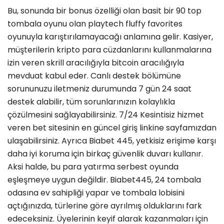
Bu, sonunda bir bonus özelliği olan basit bir 90 top
tombala oyunu olan playtech fluffy favorites
oyunuyla karıştırılamayacağı anlamına gelir. Kasiyer,
müşterilerin kripto para cüzdanlarını kullanmalarına
izin veren skrill aracılığıyla bitcoin aracılığıyla
mevduat kabul eder. Canlı destek bölümüne
sorununuzu iletmeniz durumunda 7 gün 24 saat
destek alabilir, tüm sorunlarınızın kolaylıkla
çözülmesini sağlayabilirsiniz. 7/24 Kesintisiz hizmet
veren bet sitesinin en güncel giriş linkine sayfamızdan
ulaşabilirsiniz. Ayrıca Biabet 445, yetkisiz erişime karşı
daha iyi koruma için birkaç güvenlik duvarı kullanır.
Aksi halde, bu para yatırma serbest oyunda
eşleşmeye uygun değildir. Biabet445, 24 tombala
odasına ev sahipliği yapar ve tombala lobisini
açtığınızda, türlerine göre ayrılmış olduklarını fark
edeceksiniz. Üyelerinin keyif alarak kazanmaları için