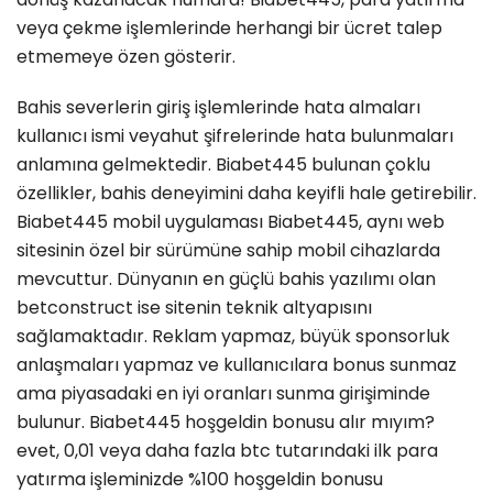
veya çekme işlemlerinde herhangi bir ücret talep
etmemeye özen gösterir.
Bahis severlerin giriş işlemlerinde hata almaları
kullanıcı ismi veyahut şifrelerinde hata bulunmaları
anlamına gelmektedir. Biabet445 bulunan çoklu
özellikler, bahis deneyimini daha keyifli hale getirebilir.
Biabet445 mobil uygulaması Biabet445, aynı web
sitesinin özel bir sürümüne sahip mobil cihazlarda
mevcuttur. Dünyanın en güçlü bahis yazılımı olan
betconstruct ise sitenin teknik altyapısını
sağlamaktadır. Reklam yapmaz, büyük sponsorluk
anlaşmaları yapmaz ve kullanıcılara bonus sunmaz
ama piyasadaki en iyi oranları sunma girişiminde
bulunur. Biabet445 hoşgeldin bonusu alır mıyım?
evet, 0,01 veya daha fazla btc tutarındaki ilk para
yatırma işleminizde %100 hoşgeldin bonusu