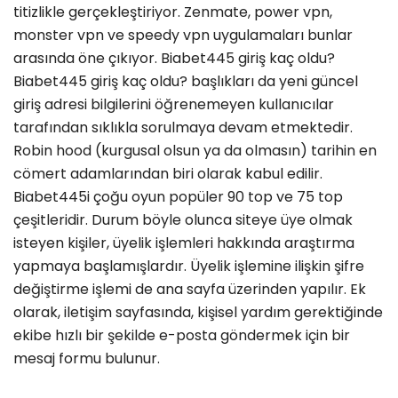
titizlikle gerçekleştiriyor. Zenmate, power vpn,
monster vpn ve speedy vpn uygulamaları bunlar
arasında öne çıkıyor. Biabet445 giriş kaç oldu?
Biabet445 giriş kaç oldu? başlıkları da yeni güncel
giriş adresi bilgilerini öğrenemeyen kullanıcılar
tarafından sıklıkla sorulmaya devam etmektedir.
Robin hood (kurgusal olsun ya da olmasın) tarihin en
cömert adamlarından biri olarak kabul edilir.
Biabet445i çoğu oyun popüler 90 top ve 75 top
çeşitleridir. Durum böyle olunca siteye üye olmak
isteyen kişiler, üyelik işlemleri hakkında araştırma
yapmaya başlamışlardır. Üyelik işlemine ilişkin şifre
değiştirme işlemi de ana sayfa üzerinden yapılır. Ek
olarak, iletişim sayfasında, kişisel yardım gerektiğinde
ekibe hızlı bir şekilde e-posta göndermek için bir
mesaj formu bulunur.